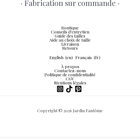
· Fabrication sur commande ·
Boutique
Conseils d’entretien
Guide des tailles
Aide au choix de taille
Livraison
Retours
English
(en)
Français
(fr)
À propos
Contactez-nous
Politique de confidentialité
CGV
Mentions légales
Copyright © 2026 Jardin Fantôme