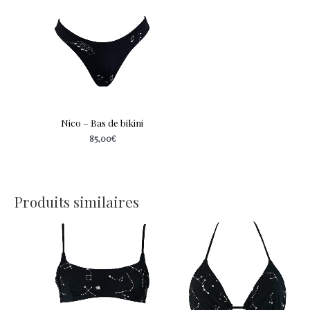
Nico – Bas de bikini
85,00
€
Produits similaires