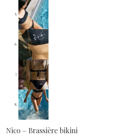
Nico – Brassière bikini