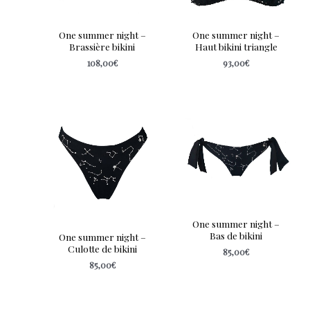
One summer night –
One summer night –
Brassière bikini
Haut bikini triangle
108,00
€
93,00
€
One summer night –
Bas de bikini
One summer night –
Culotte de bikini
85,00
€
85,00
€